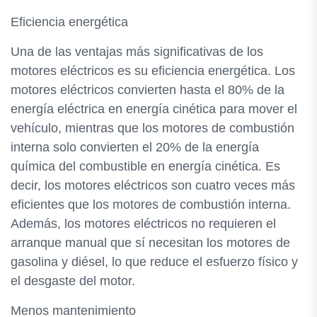
Eficiencia energética
Una de las ventajas más significativas de los
motores eléctricos es su eficiencia energética. Los
motores eléctricos convierten hasta el 80% de la
energía eléctrica en energía cinética para mover el
vehículo, mientras que los motores de combustión
interna solo convierten el 20% de la energía
química del combustible en energía cinética. Es
decir, los motores eléctricos son cuatro veces más
eficientes que los motores de combustión interna.
Además, los motores eléctricos no requieren el
arranque manual que sí necesitan los motores de
gasolina y diésel, lo que reduce el esfuerzo físico y
el desgaste del motor.
Menos mantenimiento