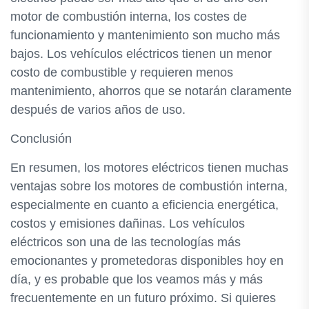
motor de combustión interna, los costes de
funcionamiento y mantenimiento son mucho más
bajos. Los vehículos eléctricos tienen un menor
costo de combustible y requieren menos
mantenimiento, ahorros que se notarán claramente
después de varios años de uso.
Conclusión
En resumen, los motores eléctricos tienen muchas
ventajas sobre los motores de combustión interna,
especialmente en cuanto a eficiencia energética,
costos y emisiones dañinas. Los vehículos
eléctricos son una de las tecnologías más
emocionantes y prometedoras disponibles hoy en
día, y es probable que los veamos más y más
frecuentemente en un futuro próximo. Si quieres