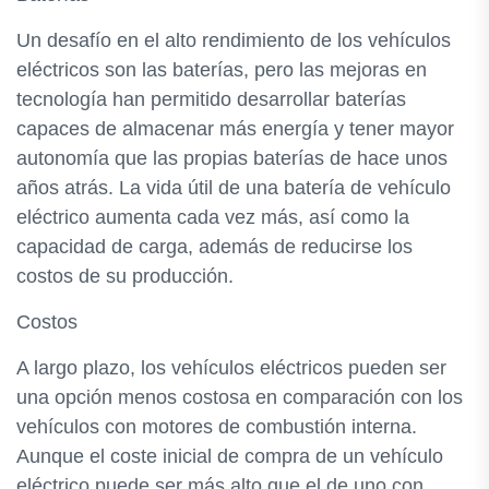
Un desafío en el alto rendimiento de los vehículos
eléctricos son las baterías, pero las mejoras en
tecnología han permitido desarrollar baterías
capaces de almacenar más energía y tener mayor
autonomía que las propias baterías de hace unos
años atrás. La vida útil de una batería de vehículo
eléctrico aumenta cada vez más, así como la
capacidad de carga, además de reducirse los
costos de su producción.
Costos
A largo plazo, los vehículos eléctricos pueden ser
una opción menos costosa en comparación con los
vehículos con motores de combustión interna.
Aunque el coste inicial de compra de un vehículo
eléctrico puede ser más alto que el de uno con