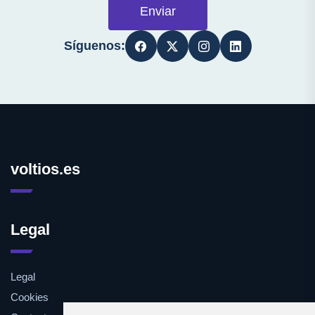
Enviar
Síguenos:
voltios.es
Legal
Legal
Cookies