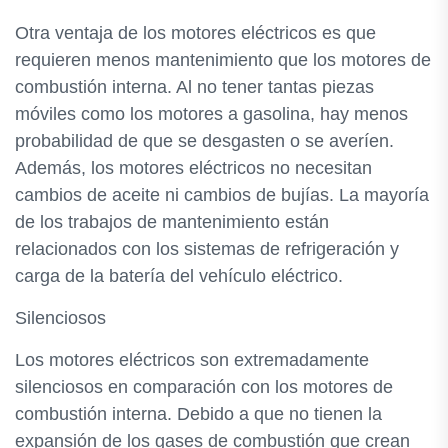
Otra ventaja de los motores eléctricos es que
requieren menos mantenimiento que los motores de
combustión interna. Al no tener tantas piezas
móviles como los motores a gasolina, hay menos
probabilidad de que se desgasten o se averíen.
Además, los motores eléctricos no necesitan
cambios de aceite ni cambios de bujías. La mayoría
de los trabajos de mantenimiento están
relacionados con los sistemas de refrigeración y
carga de la batería del vehículo eléctrico.
Silenciosos
Los motores eléctricos son extremadamente
silenciosos en comparación con los motores de
combustión interna. Debido a que no tienen la
expansión de los gases de combustión que crean