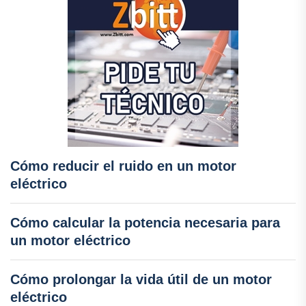
Cómo reducir el ruido en un motor
eléctrico
Cómo calcular la potencia necesaria para
un motor eléctrico
Cómo prolongar la vida útil de un motor
eléctrico