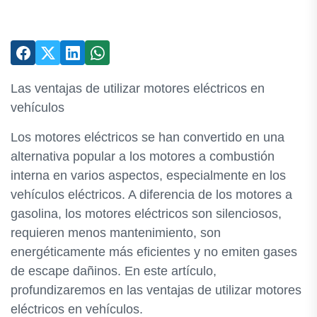
Las ventajas de utilizar motores eléctricos en
vehículos
Los motores eléctricos se han convertido en una
alternativa popular a los motores a combustión
interna en varios aspectos, especialmente en los
vehículos eléctricos. A diferencia de los motores a
gasolina, los motores eléctricos son silenciosos,
requieren menos mantenimiento, son
energéticamente más eficientes y no emiten gases
de escape dañinos. En este artículo,
profundizaremos en las ventajas de utilizar motores
eléctricos en vehículos.