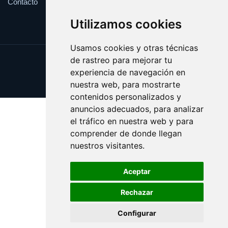
Contacto
Utilizamos cookies
Usamos cookies y otras técnicas
de rastreo para mejorar tu
Update cookies preferences
experiencia de navegación en
Copyright © 2025 voltios.es
nuestra web, para mostrarte
contenidos personalizados y
anuncios adecuados, para analizar
el tráfico en nuestra web y para
comprender de donde llegan
nuestros visitantes.
Aceptar
Rechazar
Configurar