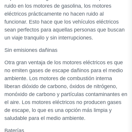
ruido en los motores de gasolina, los motores
eléctricos prácticamente no hacen ruido al
funcionar. Esto hace que los vehículos eléctricos
sean perfectos para aquellas personas que buscan
un viaje tranquilo y sin interrupciones.
Sin emisiones dañinas
Otra gran ventaja de los motores eléctricos es que
no emiten gases de escape dañinos para el medio
ambiente. Los motores de combustión interna
liberan dióxido de carbono, óxidos de nitrógeno,
monóxido de carbono y partículas contaminantes en
el aire. Los motores eléctricos no producen gases
de escape, lo que es una opción más limpia y
saludable para el medio ambiente.
Baterías