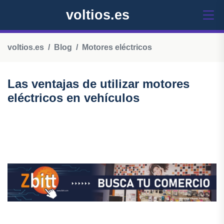
voltios.es
voltios.es
Blog
Motores eléctricos
Las ventajas de utilizar motores
eléctricos en vehículos