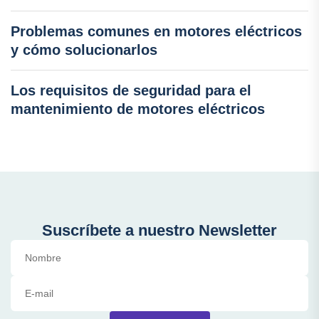
Problemas comunes en motores eléctricos
y cómo solucionarlos
Los requisitos de seguridad para el
mantenimiento de motores eléctricos
Suscríbete a nuestro Newsletter