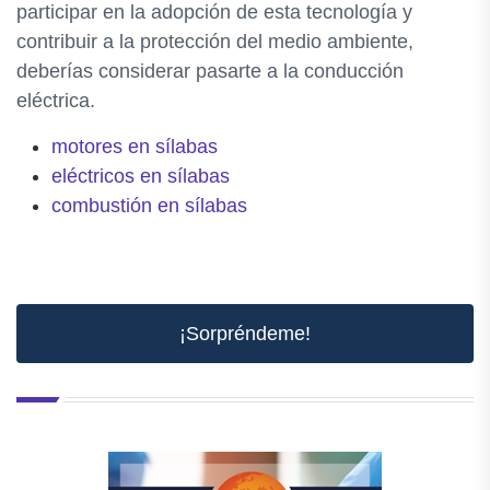
participar en la adopción de esta tecnología y
contribuir a la protección del medio ambiente,
deberías considerar pasarte a la conducción
eléctrica.
motores en sílabas
eléctricos en sílabas
combustión en sílabas
¡Sorpréndeme!