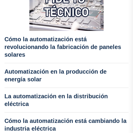
Cómo la automatización está
revolucionando la fabricación de paneles
solares
Automatización en la producción de
energía solar
La automatización en la distribución
eléctrica
Cómo la automatización está cambiando la
industria eléctrica