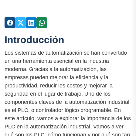
Introducción
Los sistemas de automatización se han convertido
en una herramienta esencial en la industria
moderna. Gracias a la automatización, las
empresas pueden mejorar la eficiencia y la
productividad, reducir los costos y mejorar la
seguridad en el lugar de trabajo. Uno de los
componentes claves de la automatización industrial
es el PLC, o controlador lógico programable. En
este artículo, vamos a explorar la importancia de los
PLC en la automatización industrial. Vamos a ver
qué son los PLC, cómo funcionan y por qué son tan