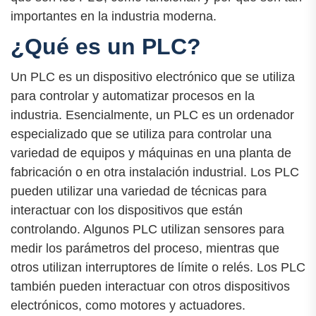
importantes en la industria moderna.
¿Qué es un PLC?
Un PLC es un dispositivo electrónico que se utiliza
para controlar y automatizar procesos en la
industria. Esencialmente, un PLC es un ordenador
especializado que se utiliza para controlar una
variedad de equipos y máquinas en una planta de
fabricación o en otra instalación industrial. Los PLC
pueden utilizar una variedad de técnicas para
interactuar con los dispositivos que están
controlando. Algunos PLC utilizan sensores para
medir los parámetros del proceso, mientras que
otros utilizan interruptores de límite o relés. Los PLC
también pueden interactuar con otros dispositivos
electrónicos, como motores y actuadores.