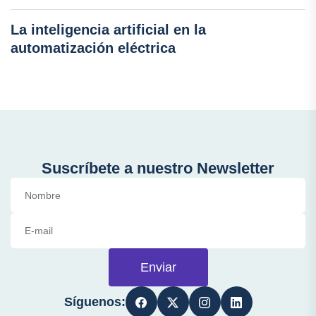
La inteligencia artificial en la
automatización eléctrica
Suscríbete a nuestro Newsletter
Enviar
Síguenos: