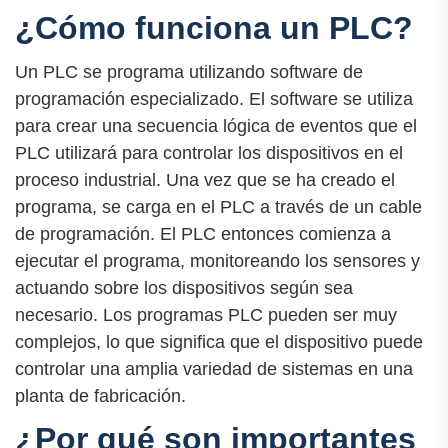
¿Cómo funciona un PLC?
Un PLC se programa utilizando software de
programación especializado. El software se utiliza
para crear una secuencia lógica de eventos que el
PLC utilizará para controlar los dispositivos en el
proceso industrial. Una vez que se ha creado el
programa, se carga en el PLC a través de un cable
de programación. El PLC entonces comienza a
ejecutar el programa, monitoreando los sensores y
actuando sobre los dispositivos según sea
necesario. Los programas PLC pueden ser muy
complejos, lo que significa que el dispositivo puede
controlar una amplia variedad de sistemas en una
planta de fabricación.
¿Por qué son importantes