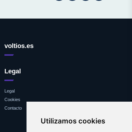
voltios.es
Legal
Legal
Cookies
Contacto
Utilizamos cookies