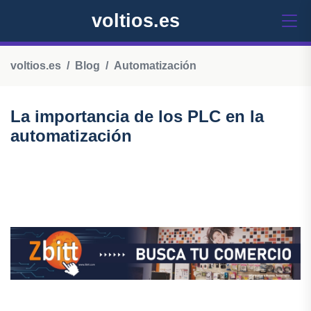
voltios.es
voltios.es
Blog
Automatización
La importancia de los PLC en la
automatización