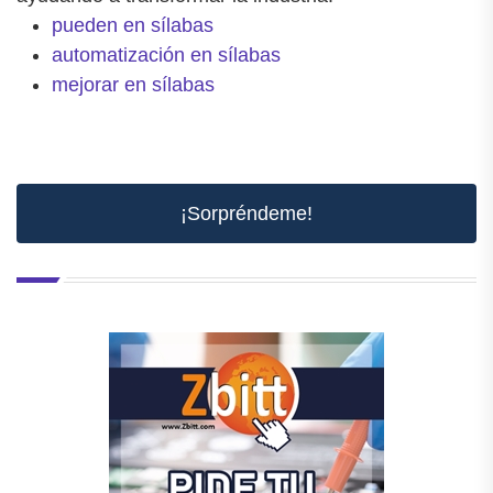
pueden en sílabas
automatización en sílabas
mejorar en sílabas
¡Sorpréndeme!