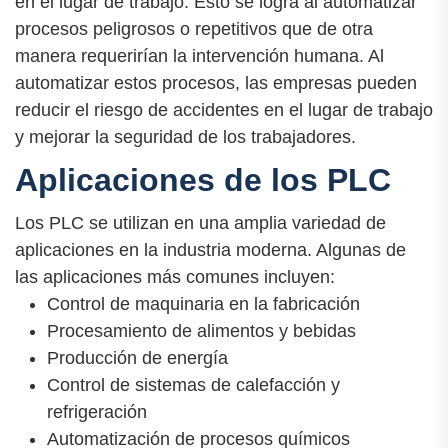
en el lugar de trabajo. Esto se logra al automatizar
procesos peligrosos o repetitivos que de otra
manera requerirían la intervención humana. Al
automatizar estos procesos, las empresas pueden
reducir el riesgo de accidentes en el lugar de trabajo
y mejorar la seguridad de los trabajadores.
Aplicaciones de los PLC
Los PLC se utilizan en una amplia variedad de
aplicaciones en la industria moderna. Algunas de
las aplicaciones más comunes incluyen:
Control de maquinaria en la fabricación
Procesamiento de alimentos y bebidas
Producción de energía
Control de sistemas de calefacción y
refrigeración
Automatización de procesos químicos