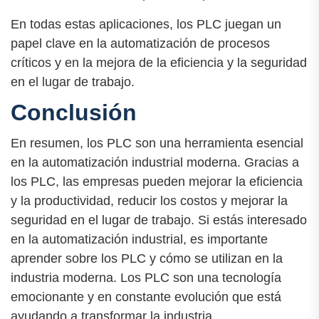
En todas estas aplicaciones, los PLC juegan un
papel clave en la automatización de procesos
críticos y en la mejora de la eficiencia y la seguridad
en el lugar de trabajo.
Conclusión
En resumen, los PLC son una herramienta esencial
en la automatización industrial moderna. Gracias a
los PLC, las empresas pueden mejorar la eficiencia
y la productividad, reducir los costos y mejorar la
seguridad en el lugar de trabajo. Si estás interesado
en la automatización industrial, es importante
aprender sobre los PLC y cómo se utilizan en la
industria moderna. Los PLC son una tecnología
emocionante y en constante evolución que está
ayudando a transformar la industria.