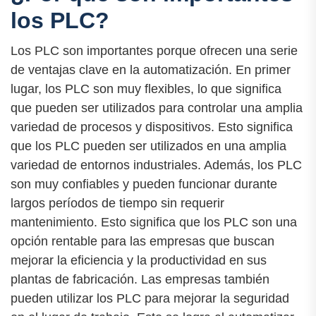
los PLC?
Los PLC son importantes porque ofrecen una serie
de ventajas clave en la automatización. En primer
lugar, los PLC son muy flexibles, lo que significa
que pueden ser utilizados para controlar una amplia
variedad de procesos y dispositivos. Esto significa
que los PLC pueden ser utilizados en una amplia
variedad de entornos industriales. Además, los PLC
son muy confiables y pueden funcionar durante
largos períodos de tiempo sin requerir
mantenimiento. Esto significa que los PLC son una
opción rentable para las empresas que buscan
mejorar la eficiencia y la productividad en sus
plantas de fabricación. Las empresas también
pueden utilizar los PLC para mejorar la seguridad