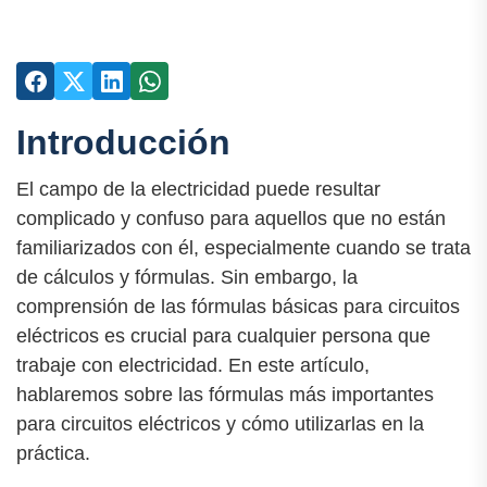
Introducción
El campo de la electricidad puede resultar
complicado y confuso para aquellos que no están
familiarizados con él, especialmente cuando se trata
de cálculos y fórmulas. Sin embargo, la
comprensión de las fórmulas básicas para circuitos
eléctricos es crucial para cualquier persona que
trabaje con electricidad. En este artículo,
hablaremos sobre las fórmulas más importantes
para circuitos eléctricos y cómo utilizarlas en la
práctica.