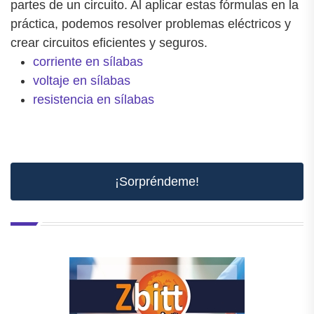
partes de un circuito. Al aplicar estas fórmulas en la
práctica, podemos resolver problemas eléctricos y
crear circuitos eficientes y seguros.
corriente en sílabas
voltaje en sílabas
resistencia en sílabas
¡Sorpréndeme!