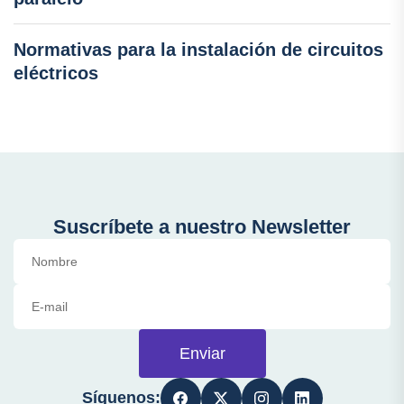
Normativas para la instalación de circuitos
eléctricos
Suscríbete a nuestro Newsletter
Enviar
Síguenos: