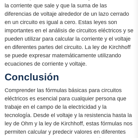
la corriente que sale y que la suma de las
diferencias de voltaje alrededor de un lazo cerrado
en un circuito es igual a cero. Estas leyes son
importantes en el análisis de circuitos eléctricos y se
pueden utilizar para calcular la corriente y el voltaje
en diferentes partes del circuito. La ley de Kirchhoff
se puede expresar matemáticamente utilizando
ecuaciones de corriente y voltaje.
Conclusión
Comprender las fórmulas básicas para circuitos
eléctricos es esencial para cualquier persona que
trabaje en el campo de la electricidad y la
tecnología. Desde el voltaje y la resistencia hasta la
ley de Ohm y la ley de Kirchhoff, estas fórmulas nos
permiten calcular y predecir valores en diferentes