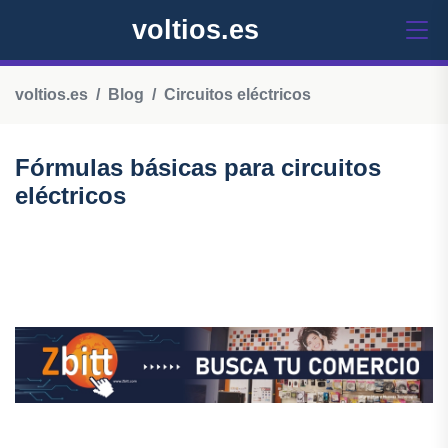
voltios.es
voltios.es
Blog
Circuitos eléctricos
Fórmulas básicas para circuitos
eléctricos