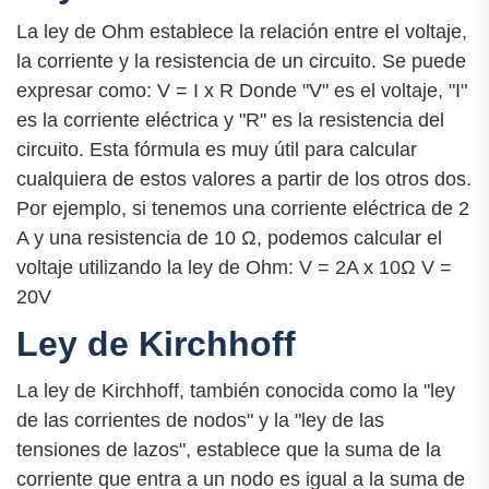
La ley de Ohm establece la relación entre el voltaje,
la corriente y la resistencia de un circuito. Se puede
expresar como: V = I x R Donde "V" es el voltaje, "I"
es la corriente eléctrica y "R" es la resistencia del
circuito. Esta fórmula es muy útil para calcular
cualquiera de estos valores a partir de los otros dos.
Por ejemplo, si tenemos una corriente eléctrica de 2
A y una resistencia de 10 Ω, podemos calcular el
voltaje utilizando la ley de Ohm: V = 2A x 10Ω V =
20V
Ley de Kirchhoff
La ley de Kirchhoff, también conocida como la "ley
de las corrientes de nodos" y la "ley de las
tensiones de lazos", establece que la suma de la
corriente que entra a un nodo es igual a la suma de