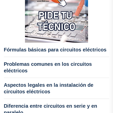
Fórmulas básicas para circuitos eléctricos
Problemas comunes en los circuitos
eléctricos
Aspectos legales en la instalación de
circuitos eléctricos
Diferencia entre circuitos en serie y en
paralelo