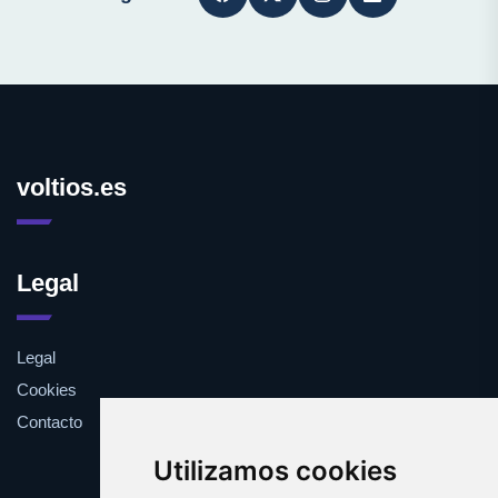
voltios.es
Legal
Legal
Cookies
Contacto
Utilizamos cookies