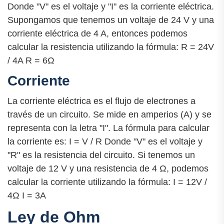
Donde "V" es el voltaje y "I" es la corriente eléctrica.
Supongamos que tenemos un voltaje de 24 V y una
corriente eléctrica de 4 A, entonces podemos
calcular la resistencia utilizando la fórmula: R = 24V
/ 4A R = 6Ω
Corriente
La corriente eléctrica es el flujo de electrones a
través de un circuito. Se mide en amperios (A) y se
representa con la letra "I". La fórmula para calcular
la corriente es: I = V / R Donde "V" es el voltaje y
"R" es la resistencia del circuito. Si tenemos un
voltaje de 12 V y una resistencia de 4 Ω, podemos
calcular la corriente utilizando la fórmula: I = 12V /
4Ω I = 3A
Ley de Ohm