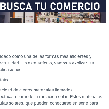
olidado como una de las formas más eficientes y
actualidad. En este artículo, vamos a explicar las
plicaciones.
ltaica
acidad de ciertos materiales llamados
trica a partir de la radiación solar. Estos materiales
ulas solares, que pueden conectarse en serie para