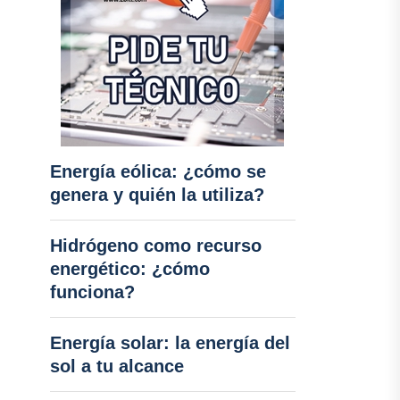
Energía eólica: ¿cómo se
genera y quién la utiliza?
Hidrógeno como recurso
energético: ¿cómo
funciona?
Energía solar: la energía del
sol a tu alcance