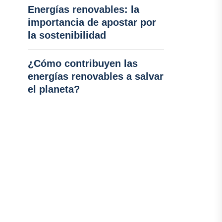
Energías renovables: la
importancia de apostar por
la sostenibilidad
¿Cómo contribuyen las
energías renovables a salvar
el planeta?