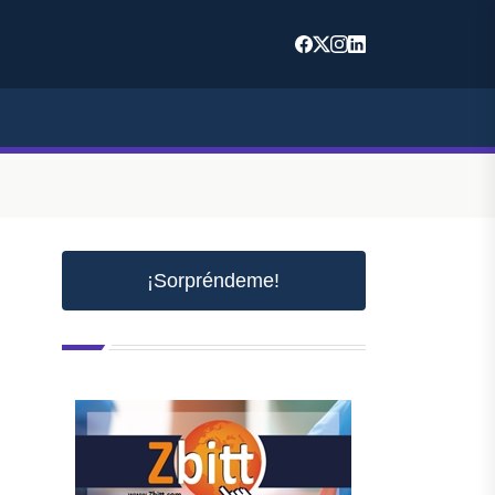
¡Sorpréndeme!