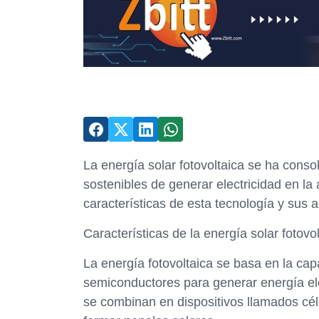
La energía solar fotovoltaica se ha cons
sostenibles de generar electricidad en la 
características de esta tecnología y sus a
Características de la energía solar fotovo
La energía fotovoltaica se basa en la cap
semiconductores para generar energía eléc
se combinan en dispositivos llamados cél