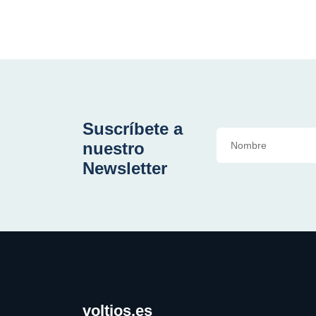
Suscríbete a
nuestro
Newsletter
voltios.es