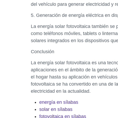
del vehículo para generar electricidad y r
5. Generación de energía eléctrica en disp
La energía solar fotovoltaica también se p
como teléfonos móviles, tablets o lintern
solares integrados en los dispositivos que
Conclusión
La energía solar fotovoltaica es una tecno
aplicaciones en el ámbito de la generaci
el hogar hasta su aplicación en vehículos e
fotovoltaica se ha convertido en una de l
electricidad en la actualidad.
energía en sílabas
solar en sílabas
fotovoltaica en sílabas