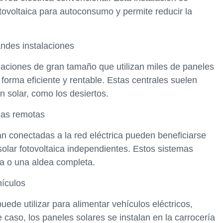
ovoltaica para autoconsumo y permite reducir la
andes instalaciones
alaciones de gran tamaño que utilizan miles de paneles
 forma eficiente y rentable. Estas centrales suelen
n solar, como los desiertos.
eas remotas
n conectadas a la red eléctrica pueden beneficiarse
solar fotovoltaica independientes. Estos sistemas
ja o una aldea completa.
hículos
uede utilizar para alimentar vehículos eléctricos,
 caso, los paneles solares se instalan en la carrocería