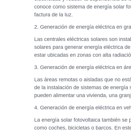
conoce como sistema de energía solar fot
factura de la luz.
2. Generación de energía eléctrica en gr
Las centrales eléctricas solares son inst
solares para generar energía eléctrica de
estar ubicadas en zonas con alta radiació
3. Generación de energía eléctrica en ár
Las áreas remotas o aisladas que no está
de la instalación de sistemas de energía 
pueden alimentar una vivienda, una gran
4. Generación de energía eléctrica en ve
La energía solar fotovoltaica también se p
como coches, bicicletas o barcos. En este