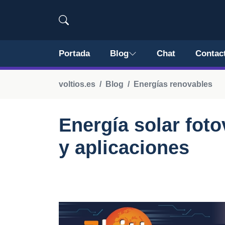
Portada
Blog
Chat
Contac
voltios.es
Blog
Energías renovables
Energía solar foto
y aplicaciones