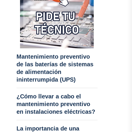
Mantenimiento preventivo
de las baterías de sistemas
de alimentación
ininterrumpida (UPS)
¿Cómo llevar a cabo el
mantenimiento preventivo
en instalaciones eléctricas?
La importancia de una