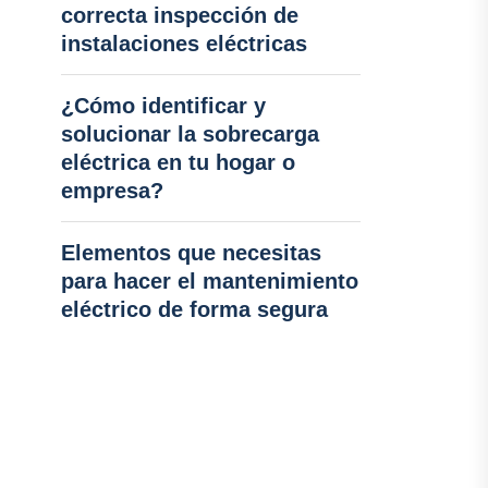
correcta inspección de
instalaciones eléctricas
¿Cómo identificar y
solucionar la sobrecarga
eléctrica en tu hogar o
empresa?
Elementos que necesitas
para hacer el mantenimiento
eléctrico de forma segura