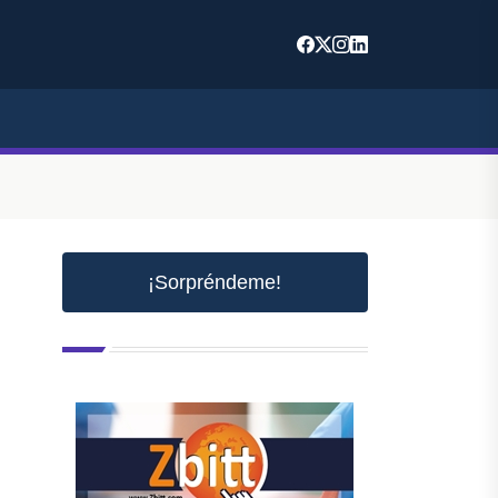
¡Sorpréndeme!