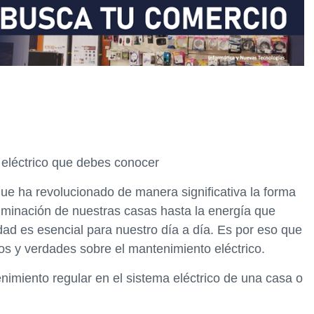
 eléctrico que debes conocer
que ha revolucionado de manera significativa la forma
uminación de nuestras casas hasta la energía que
dad es esencial para nuestro día a día. Es por eso que
os y verdades sobre el mantenimiento eléctrico.
nimiento regular en el sistema eléctrico de una casa o