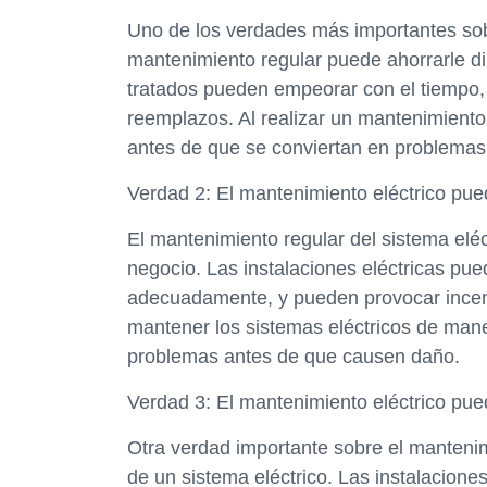
Uno de los verdades más importantes sobr
mantenimiento regular puede ahorrarle di
tratados pueden empeorar con el tiempo,
reemplazos. Al realizar un mantenimiento 
antes de que se conviertan en problemas
Verdad 2: El mantenimiento eléctrico pu
El mantenimiento regular del sistema elé
negocio. Las instalaciones eléctricas pu
adecuadamente, y pueden provocar incendi
mantener los sistemas eléctricos de maner
problemas antes de que causen daño.
Verdad 3: El mantenimiento eléctrico pue
Otra verdad importante sobre el mantenim
de un sistema eléctrico. Las instalacione