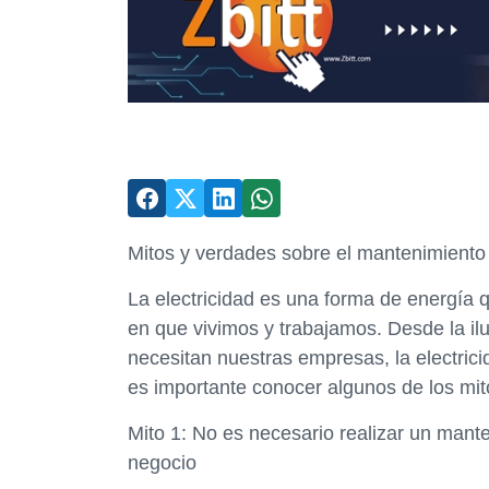
Mitos y verdades sobre el mantenimiento
La electricidad es una forma de energía 
en que vivimos y trabajamos. Desde la il
necesitan nuestras empresas, la electrici
es importante conocer algunos de los mit
Mito 1: No es necesario realizar un mante
negocio