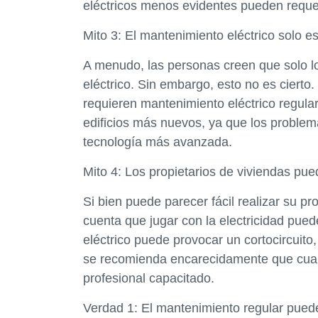
eléctricos menos evidentes pueden requeri
Mito 3: El mantenimiento eléctrico solo e
A menudo, las personas creen que solo lo
eléctrico. Sin embargo, esto no es cierto
requieren mantenimiento eléctrico regul
edificios más nuevos, ya que los problem
tecnología más avanzada.
Mito 4: Los propietarios de viviendas pue
Si bien puede parecer fácil realizar su p
cuenta que jugar con la electricidad pue
eléctrico puede provocar un cortocircuito
se recomienda encarecidamente que cualqu
profesional capacitado.
Verdad 1: El mantenimiento regular puede