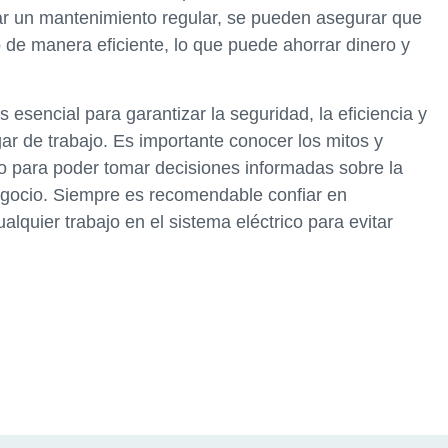
izar un mantenimiento regular, se pueden asegurar que
 de manera eficiente, lo que puede ahorrar dinero y
 esencial para garantizar la seguridad, la eficiencia y
gar de trabajo. Es importante conocer los mitos y
o para poder tomar decisiones informadas sobre la
egocio. Siempre es recomendable confiar en
alquier trabajo en el sistema eléctrico para evitar