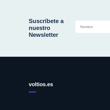
Suscríbete a
nuestro
Newsletter
voltios.es