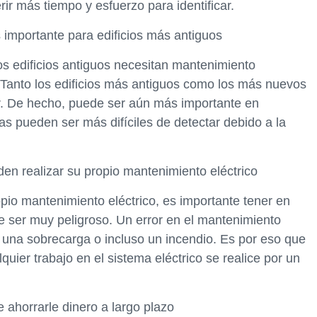
r más tiempo y esfuerzo para identificar.
s importante para edificios más antiguos
s edificios antiguos necesitan mantenimiento
. Tanto los edificios más antiguos como los más nuevos
ar. De hecho, puede ser aún más importante en
as pueden ser más difíciles de detectar debido a la
den realizar su propio mantenimiento eléctrico
ropio mantenimiento eléctrico, es importante tener en
de ser muy peligroso. Un error en el mantenimiento
, una sobrecarga o incluso un incendio. Es por eso que
ier trabajo en el sistema eléctrico se realice por un
 ahorrarle dinero a largo plazo