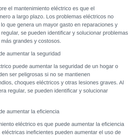
e el mantenimiento eléctrico es que el
nero a largo plazo. Los problemas eléctricos no
 lo que genera un mayor gasto en reparaciones y
regular, se pueden identificar y solucionar problemas
 más grandes y costosos.
ede aumentar la seguridad
ctrico puede aumentar la seguridad de un hogar o
eden ser peligrosas si no se mantienen
os, choques eléctricos y otras lesiones graves. Al
a regular, se pueden identificar y solucionar
de aumentar la eficiencia
iento eléctrico es que puede aumentar la eficiencia
s eléctricas ineficientes pueden aumentar el uso de