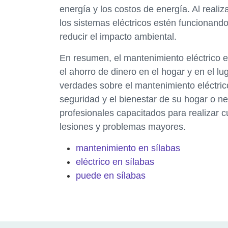
energía y los costos de energía. Al real
los sistemas eléctricos estén funcionando
reducir el impacto ambiental.
En resumen, el mantenimiento eléctrico es
el ahorro de dinero en el hogar y en el lu
verdades sobre el mantenimiento eléctric
seguridad y el bienestar de su hogar o n
profesionales capacitados para realizar cu
lesiones y problemas mayores.
mantenimiento en sílabas
eléctrico en sílabas
puede en sílabas