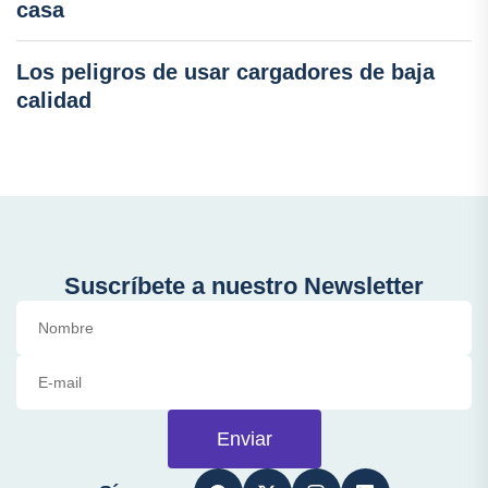
casa
Los peligros de usar cargadores de baja
calidad
Suscríbete a nuestro Newsletter
Enviar