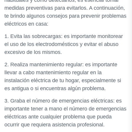
habituales y cómo detectarlos, es esencial tomar
medidas preventivas para evitarlos. A continuación,
te brindo algunos consejos para prevenir problemas
eléctricos en casa:
1. Evita las sobrecargas: es importante monitorear
el uso de los electrodomésticos y evitar el abuso
excesivo de los mismos.
2. Realiza mantenimiento regular: es importante
llevar a cabo mantenimiento regular en la
instalación eléctrica de tu hogar, especialmente si
es antigua o si encuentras algún problema.
3. Graba el número de emergencias eléctricas: es
importante tener a mano el número de emergencias
eléctricas ante cualquier problema que pueda
ocurrir que requiera asistencia profesional.