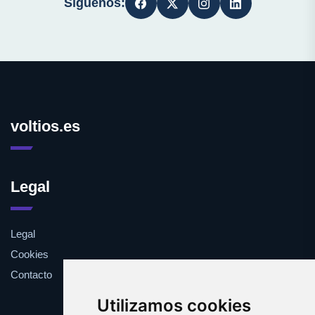
Síguenos:
voltios.es
Legal
Legal
Cookies
Contacto
Utilizamos cookies