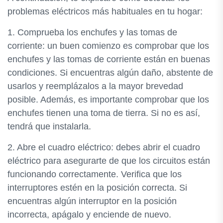
problemas eléctricos más habituales en tu hogar:
1. Comprueba los enchufes y las tomas de
corriente: un buen comienzo es comprobar que los
enchufes y las tomas de corriente están en buenas
condiciones. Si encuentras algún daño, abstente de
usarlos y reemplázalos a la mayor brevedad
posible. Además, es importante comprobar que los
enchufes tienen una toma de tierra. Si no es así,
tendrá que instalarla.
2. Abre el cuadro eléctrico: debes abrir el cuadro
eléctrico para asegurarte de que los circuitos están
funcionando correctamente. Verifica que los
interruptores estén en la posición correcta. Si
encuentras algún interruptor en la posición
incorrecta, apágalo y enciende de nuevo.