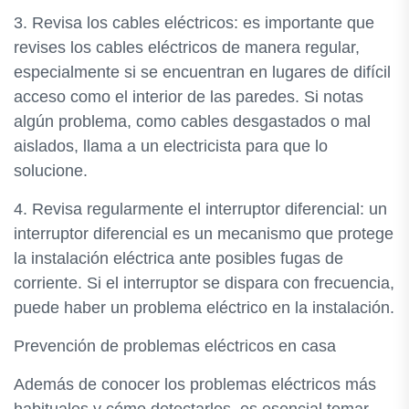
3. Revisa los cables eléctricos: es importante que
revises los cables eléctricos de manera regular,
especialmente si se encuentran en lugares de difícil
acceso como el interior de las paredes. Si notas
algún problema, como cables desgastados o mal
aislados, llama a un electricista para que lo
solucione.
4. Revisa regularmente el interruptor diferencial: un
interruptor diferencial es un mecanismo que protege
la instalación eléctrica ante posibles fugas de
corriente. Si el interruptor se dispara con frecuencia,
puede haber un problema eléctrico en la instalación.
Prevención de problemas eléctricos en casa
Además de conocer los problemas eléctricos más