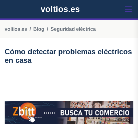
voltios.es
voltios.es
Blog
Seguridad eléctrica
Cómo detectar problemas eléctricos
en casa