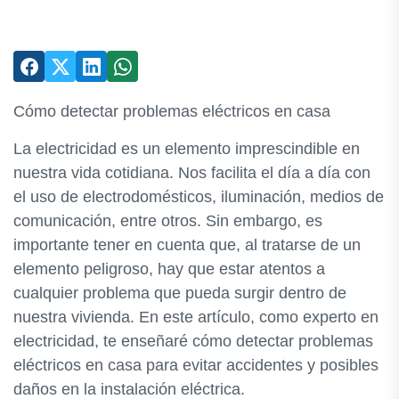
Cómo detectar problemas eléctricos en casa
La electricidad es un elemento imprescindible en
nuestra vida cotidiana. Nos facilita el día a día con
el uso de electrodomésticos, iluminación, medios de
comunicación, entre otros. Sin embargo, es
importante tener en cuenta que, al tratarse de un
elemento peligroso, hay que estar atentos a
cualquier problema que pueda surgir dentro de
nuestra vivienda. En este artículo, como experto en
electricidad, te enseñaré cómo detectar problemas
eléctricos en casa para evitar accidentes y posibles
daños en la instalación eléctrica.