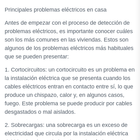
Principales problemas eléctricos en casa
Antes de empezar con el proceso de detección de
problemas eléctricos, es importante conocer cuáles
son los más comunes en las viviendas. Estos son
algunos de los problemas eléctricos más habituales
que se pueden presentar:
1. Cortocircuitos: un cortocircuito es un problema en
la instalación eléctrica que se presenta cuando los
cables eléctricos entran en contacto entre sí, lo que
produce un chispazo, calor y, en algunos casos,
fuego. Este problema se puede producir por cables
desgastados o mal aislados.
2. Sobrecargas: una sobrecarga es un exceso de
electricidad que circula por la instalación eléctrica