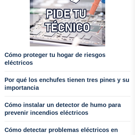
Cómo proteger tu hogar de riesgos
eléctricos
Por qué los enchufes tienen tres pines y su
importancia
Cómo instalar un detector de humo para
prevenir incendios eléctricos
Cómo detectar problemas eléctricos en