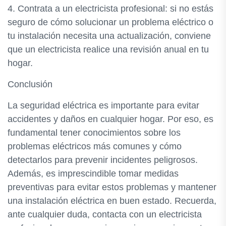
4. Contrata a un electricista profesional: si no estás
seguro de cómo solucionar un problema eléctrico o
tu instalación necesita una actualización, conviene
que un electricista realice una revisión anual en tu
hogar.
Conclusión
La seguridad eléctrica es importante para evitar
accidentes y daños en cualquier hogar. Por eso, es
fundamental tener conocimientos sobre los
problemas eléctricos más comunes y cómo
detectarlos para prevenir incidentes peligrosos.
Además, es imprescindible tomar medidas
preventivas para evitar estos problemas y mantener
una instalación eléctrica en buen estado. Recuerda,
ante cualquier duda, contacta con un electricista